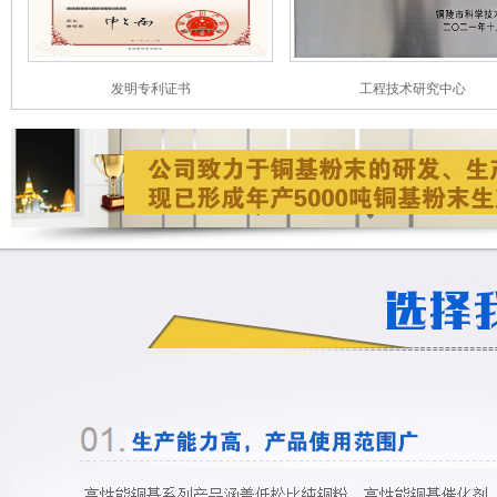
发明专利证书
工程技术研究中心