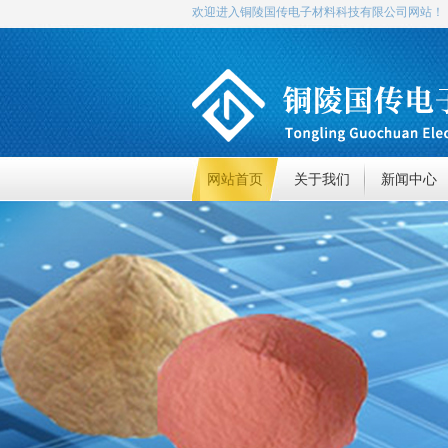
欢迎进入铜陵国传电子材料科技有限公司网站！
网站首页
关于我们
新闻中心