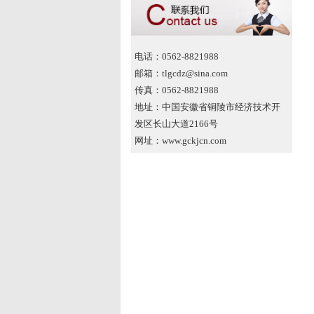
电话：0562-8821988
邮箱：tlgcdz@sina.com
传真：0562-8821988
地址：中国安徽省铜陵市经济技术开
发区长山大道2166号
网址：www.gckjcn.com