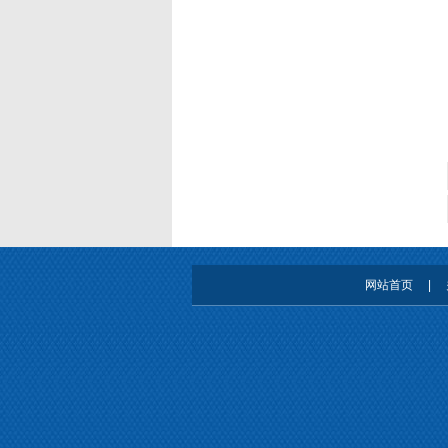
网站首页
|