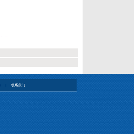
单
|
联系我们