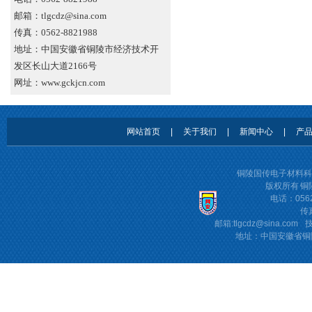
邮箱：tlgcdz@sina.com
传真：0562-8821988
地址：中国安徽省铜陵市经济技术开
发区长山大道2166号
网址：www.gckjcn.com
网站首页
|
关于我们
|
新闻中心
|
产
铜陵国传电子材料科技有
版权所有 
电话：0562
传真
邮箱:
tlgcdz@sina.com
技
地址：中国安徽省铜