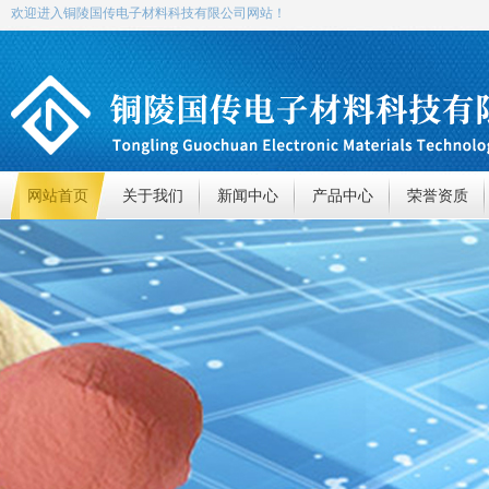
欢迎进入铜陵国传电子材料科技有限公司网站！
网站首页
关于我们
新闻中心
产品中心
荣誉资质