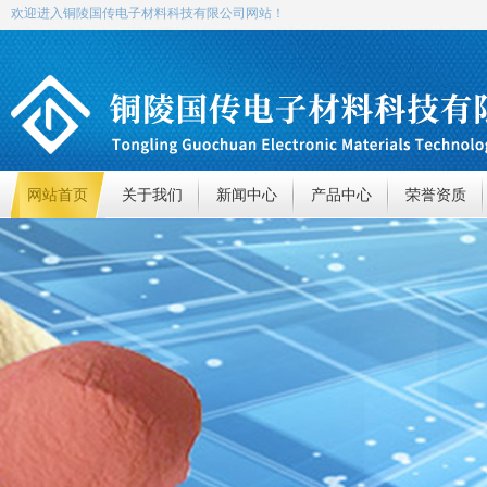
欢迎进入铜陵国传电子材料科技有限公司网站！
网站首页
关于我们
新闻中心
产品中心
荣誉资质