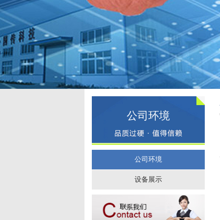
公司环境
公司环境
设备展示