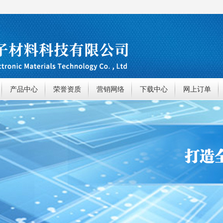
产品中心
荣誉资质
营销网络
下载中心
网上订单