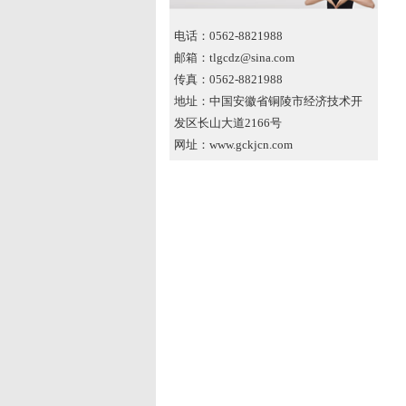
电话：0562-8821988
邮箱：tlgcdz@sina.com
传真：0562-8821988
地址：中国安徽省铜陵市经济技术开
发区长山大道2166号
网址：www.gckjcn.com