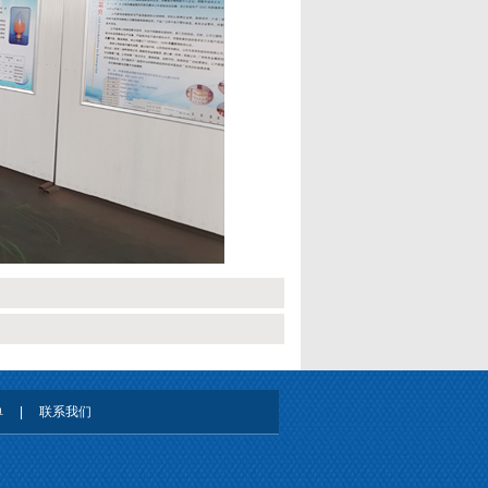
单
|
联系我们