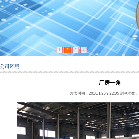
1
2
3
4
公司环境
厂房一角
发表时间：2016/1/26 9:22:35 浏览次数：