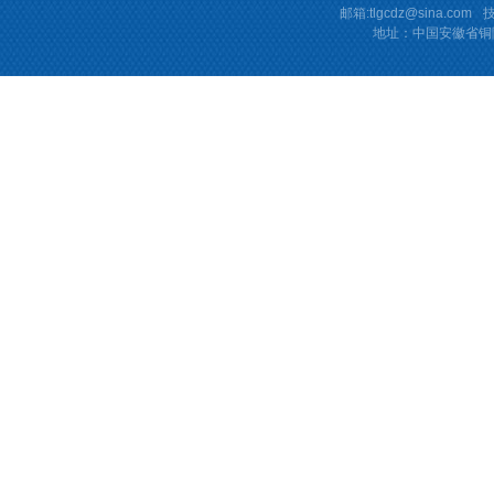
邮箱:
tlgcdz@sina.com
技
地址：中国安徽省铜