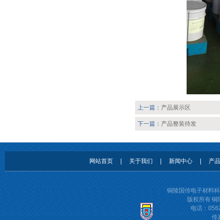
上一篇：
产品展示区
下一篇：
产品整装待发
网站首页
|
关于我们
|
新闻中心
|
产
铜陵国传电子材料科技有
版权所有 
电话：0562
传真