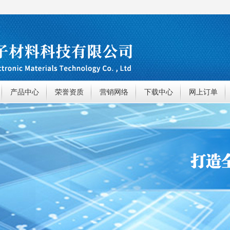
产品中心
荣誉资质
营销网络
下载中心
网上订单