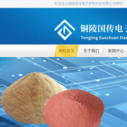
欢迎进入铜陵国传电子材料科技有限公司网站！
网站首页
关于我们
新闻中心