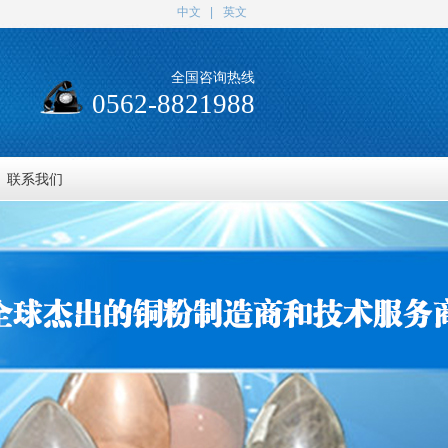
中文
|
英文
全国咨询热线
0562-8821988
联系我们