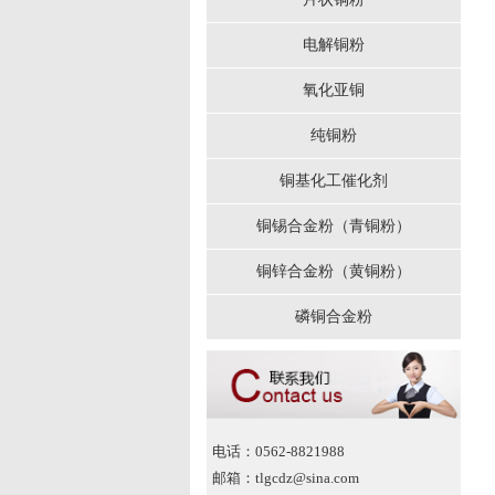
电解铜粉
氧化亚铜
纯铜粉
铜基化工催化剂
铜锡合金粉（青铜粉）
铜锌合金粉（黄铜粉）
磷铜合金粉
电话：0562-8821988
邮箱：tlgcdz@sina.com