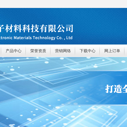
产品中心
荣誉资质
营销网络
下载中心
网上订单