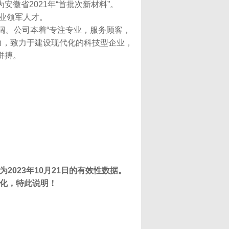
徽省2021年“首批次新材料”。
创业领军人才。
。公司本着“专注专业，服务顾客，
力，致力于建设现代化的科技型企业，
拼搏。
023年10月21日的有效性数据。
化，特此说明！