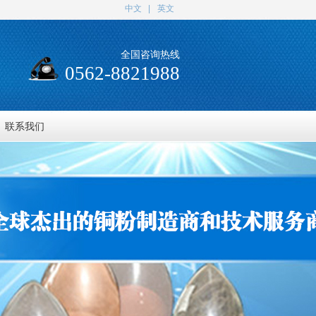
中文
|
英文
全国咨询热线
0562-8821988
联系我们