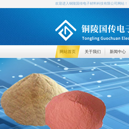
欢迎进入铜陵国传电子材料科技有限公司网站！
网站首页
关于我们
新闻中心