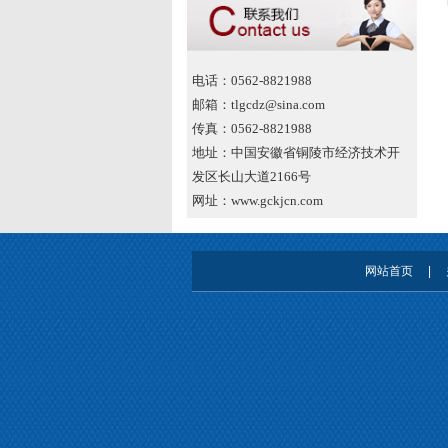
电话：0562-8821988
邮箱：tlgcdz@sina.com
传真：0562-8821988
地址：中国安徽省铜陵市经济技术开
发区长山大道2166号
网址：www.gckjcn.com
网站首页
|