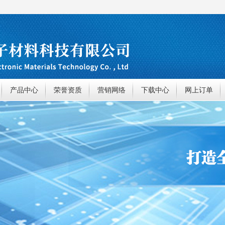
产品中心
荣誉资质
营销网络
下载中心
网上订单