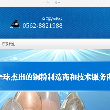
中文
|
英文
全国咨询热线
0562-8821988
联系我们