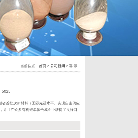
当前位置：
首页
>
公司新闻
> 喜 讯
：5025
徽省首批次新材料（国际先进水平、实现自主供应
面，并且在众多有机硅单体合成企业获得了良好口