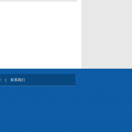
单
|
联系我们