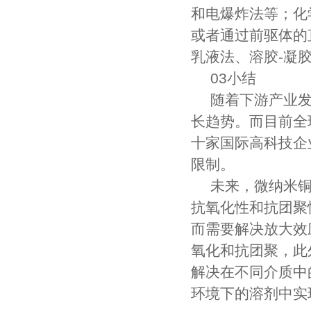
和电爆炸法等；化
或者通过前驱体的
乳液法、溶胶-凝
03小结
随着下游产业
长趋势。而目前全
十家国际高科技企
限制。
未来，微纳米
抗氧化性和抗团聚
而需要解决放大效
氧化和抗团聚，此
解决在不同介质中
环境下的溶剂中实