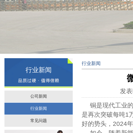
行业新闻
行业新闻
发表时
公司新闻
铜是现代工业
行业新闻
是再次突破每吨1
常见问题
好的势头，2024年
如今，随着新