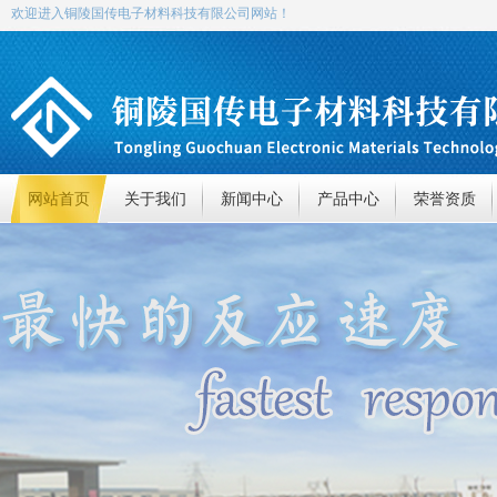
欢迎进入铜陵国传电子材料科技有限公司网站！
网站首页
关于我们
新闻中心
产品中心
荣誉资质