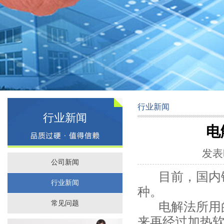
行业新闻
行业新闻
电
发表时
公司新闻
目前，国内铜
行业新闻
种。
常见问题
电解法所用的
来再经过加热